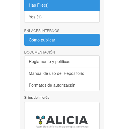
Has File(s)
Yes (1)
ENLACES INTERNOS
Cómo publicar
DOCUMENTACIÓN
Reglamento y políticas
Manual de uso del Repositorio
Formatos de autorización
Sitios de interés