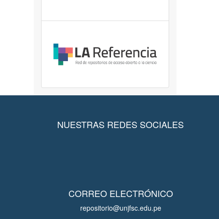
NUESTRAS REDES SOCIALES
CORREO ELECTRÓNICO
repositorio@unjfsc.edu.pe