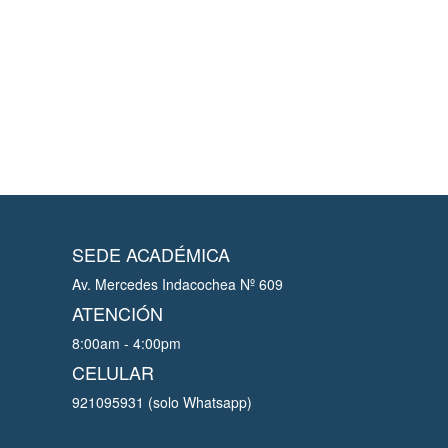
SEDE ACADÉMICA
Av. Mercedes Indacochea Nº 609
ATENCIÓN
8:00am - 4:00pm
CELULAR
921095931 (solo Whatsapp)