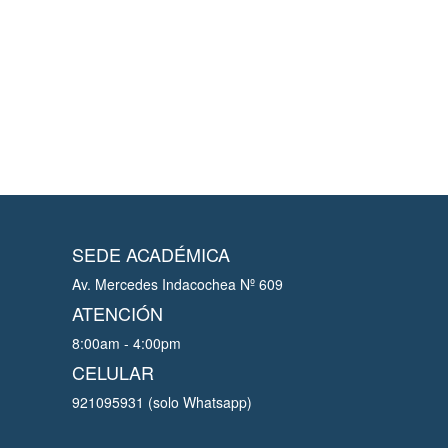
SEDE ACADÉMICA
Av. Mercedes Indacochea Nº 609
ATENCIÓN
8:00am - 4:00pm
CELULAR
921095931 (solo Whatsapp)