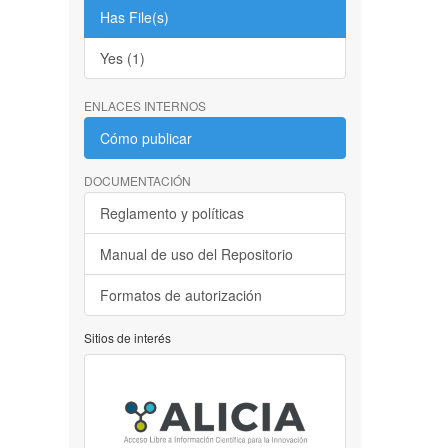
Has File(s)
Yes (1)
ENLACES INTERNOS
Cómo publicar
DOCUMENTACIÓN
Reglamento y políticas
Manual de uso del Repositorio
Formatos de autorización
Sitios de interés