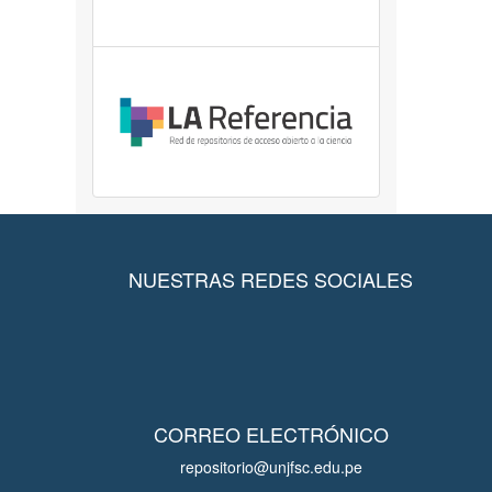
NUESTRAS REDES SOCIALES
CORREO ELECTRÓNICO
repositorio@unjfsc.edu.pe