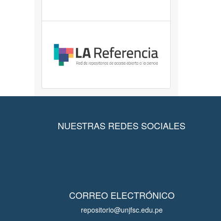
NUESTRAS REDES SOCIALES
CORREO ELECTRÓNICO
repositorio@unjfsc.edu.pe