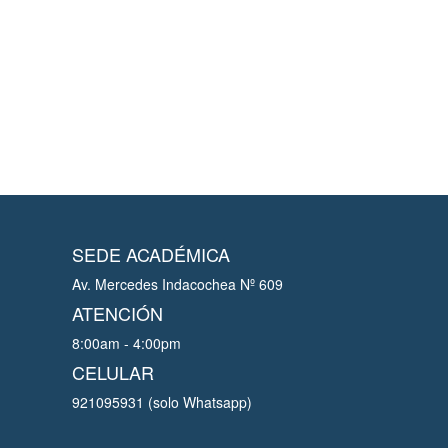
SEDE ACADÉMICA
Av. Mercedes Indacochea Nº 609
ATENCIÓN
8:00am - 4:00pm
CELULAR
921095931 (solo Whatsapp)