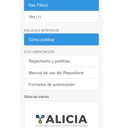
Has File(s)
Yes (1)
ENLACES INTERNOS
Cómo publicar
DOCUMENTACIÓN
Reglamento y políticas
Manual de uso del Repositorio
Formatos de autorización
Sitios de interés