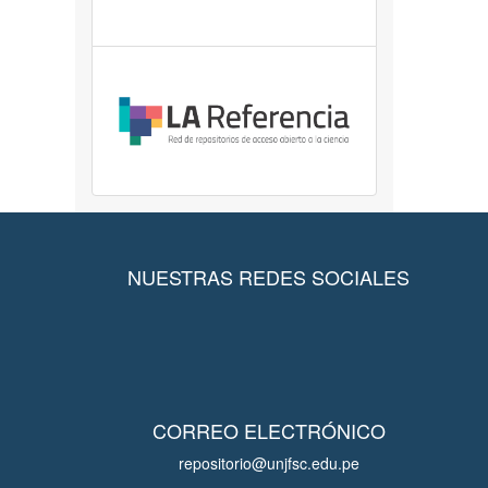
NUESTRAS REDES SOCIALES
CORREO ELECTRÓNICO
repositorio@unjfsc.edu.pe