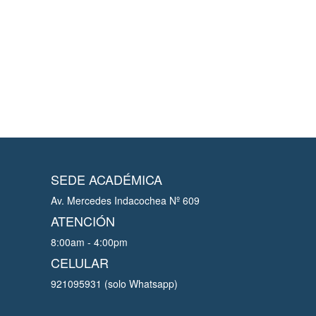
SEDE ACADÉMICA
Av. Mercedes Indacochea Nº 609
ATENCIÓN
8:00am - 4:00pm
CELULAR
921095931 (solo Whatsapp)