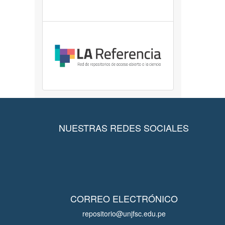
NUESTRAS REDES SOCIALES
CORREO ELECTRÓNICO
repositorio@unjfsc.edu.pe