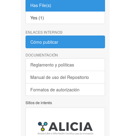
Has File(s)
Yes (1)
ENLACES INTERNOS
Cómo publicar
DOCUMENTACIÓN
Reglamento y políticas
Manual de uso del Repositorio
Formatos de autorización
Sitios de interés