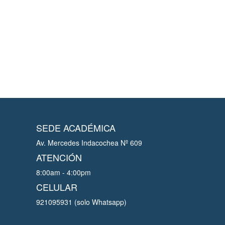
SEDE ACADÉMICA
Av. Mercedes Indacochea Nº 609
ATENCIÓN
8:00am - 4:00pm
CELULAR
921095931 (solo Whatsapp)