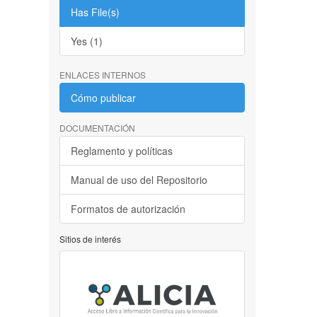
Has File(s)
Yes (1)
ENLACES INTERNOS
Cómo publicar
DOCUMENTACIÓN
Reglamento y políticas
Manual de uso del Repositorio
Formatos de autorización
Sitios de interés