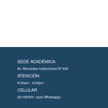
SEDE ACADÉMICA
Av. Mercedes Indacochea Nº 609
ATENCIÓN
8:00am - 4:00pm
CELULAR
921095931 (solo Whatsapp)