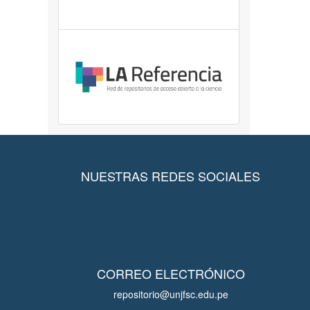
NUESTRAS REDES SOCIALES
CORREO ELECTRÓNICO
repositorio@unjfsc.edu.pe