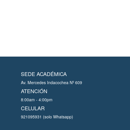
SEDE ACADÉMICA
Av. Mercedes Indacochea Nº 609
ATENCIÓN
8:00am - 4:00pm
CELULAR
921095931 (solo Whatsapp)