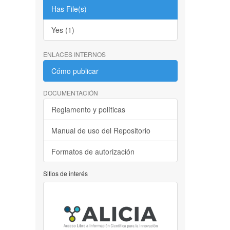
Has File(s)
Yes (1)
ENLACES INTERNOS
Cómo publicar
DOCUMENTACIÓN
Reglamento y políticas
Manual de uso del Repositorio
Formatos de autorización
Sitios de interés