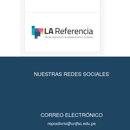
NUESTRAS REDES SOCIALES
CORREO ELECTRÓNICO
repositorio@unjfsc.edu.pe