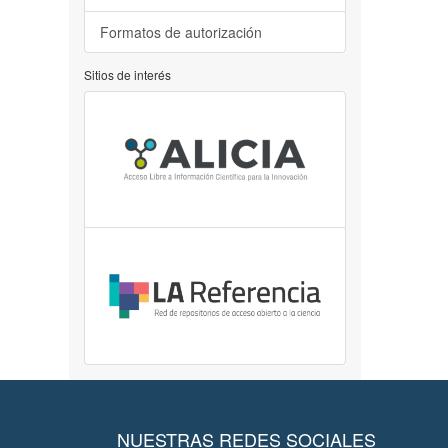
Formatos de autorización
Sitios de interés
NUESTRAS REDES SOCIALES