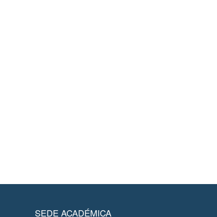
SEDE ACADÉMICA