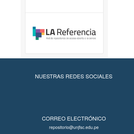
NUESTRAS REDES SOCIALES
CORREO ELECTRÓNICO
repositorio@unjfsc.edu.pe