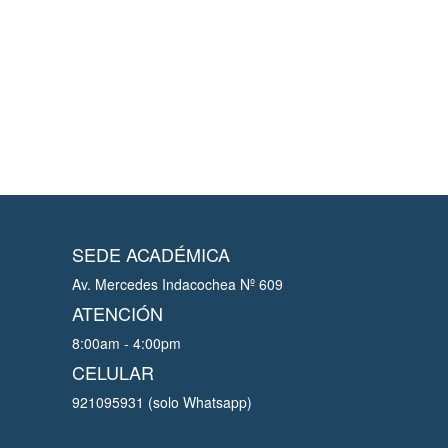
SEDE ACADÉMICA
Av. Mercedes Indacochea Nº 609
ATENCIÓN
8:00am - 4:00pm
CELULAR
921095931 (solo Whatsapp)