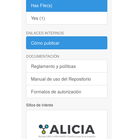
Has File(s)
Yes (1)
ENLACES INTERNOS
Cómo publicar
DOCUMENTACIÓN
Reglamento y políticas
Manual de uso del Repositorio
Formatos de autorización
Sitios de interés