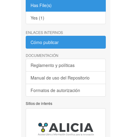
Has File(s)
Yes (1)
ENLACES INTERNOS
Cómo publicar
DOCUMENTACIÓN
Reglamento y políticas
Manual de uso del Repositorio
Formatos de autorización
Sitios de interés