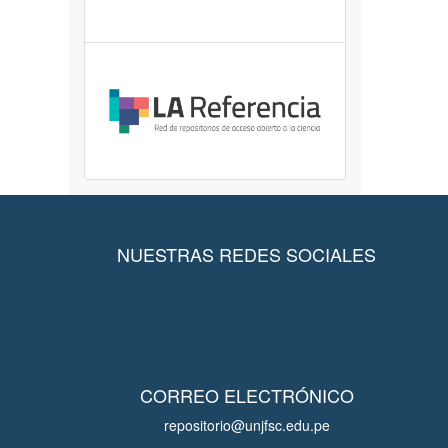
NUESTRAS REDES SOCIALES
CORREO ELECTRÓNICO
repositorio@unjfsc.edu.pe