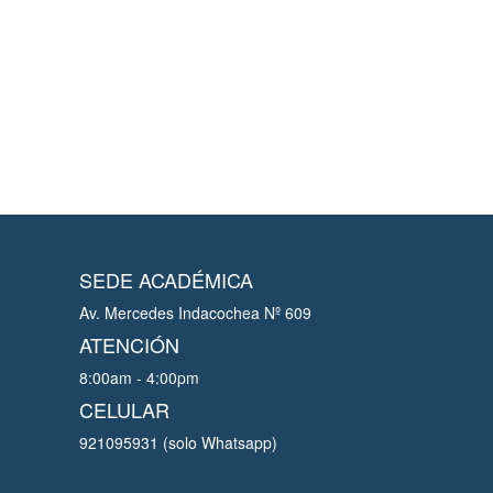
SEDE ACADÉMICA
Av. Mercedes Indacochea Nº 609
ATENCIÓN
8:00am - 4:00pm
CELULAR
921095931 (solo Whatsapp)