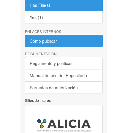
Has File(s)
Yes (1)
ENLACES INTERNOS
Cómo publicar
DOCUMENTACIÓN
Reglamento y políticas
Manual de uso del Repositorio
Formatos de autorización
Sitios de interés