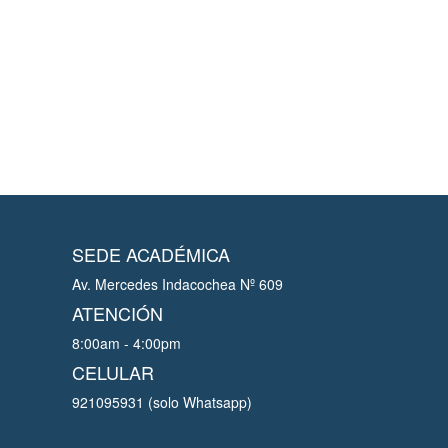
SEDE ACADÉMICA
Av. Mercedes Indacochea Nº 609
ATENCIÓN
8:00am - 4:00pm
CELULAR
921095931 (solo Whatsapp)