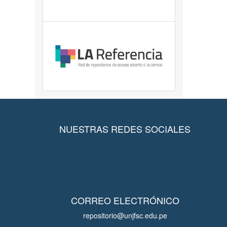
NUESTRAS REDES SOCIALES
CORREO ELECTRÓNICO
repositorio@unjfsc.edu.pe