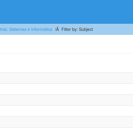
trial, Sistemas e Informática
Filter by: Subject