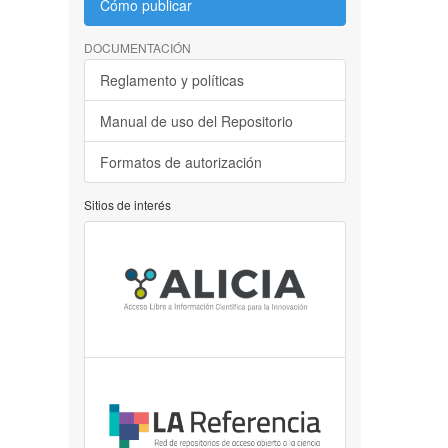
Cómo publicar
DOCUMENTACIÓN
Reglamento y políticas
Manual de uso del Repositorio
Formatos de autorización
Sitios de interés