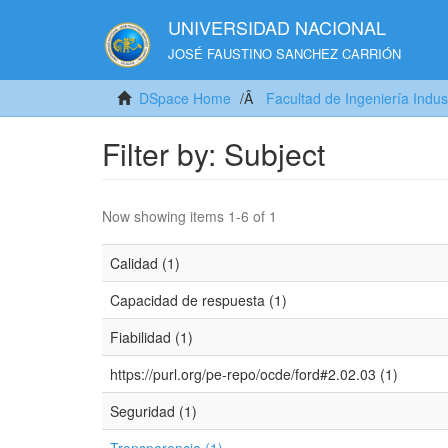
UNIVERSIDAD NACIONAL
JOSÉ FAUSTINO SANCHEZ CARRIÓN
DSpace Home
Facultad de Ingeniería Indus
Filter by: Subject
Now showing items 1-6 of 1
Calidad (1)
Capacidad de respuesta (1)
Fiabilidad (1)
https://purl.org/pe-repo/ocde/ford#2.02.03 (1)
Seguridad (1)