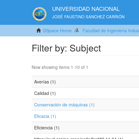
UNIVERSIDAD NACIONAL
JOSÉ FAUSTINO SANCHEZ CARRIÓN
DSpace Home
Facultad de Ingeniería Indus
Filter by: Subject
Now showing items 1-10 of 1
Averías (1)
Calidad (1)
Conservación de máquinas (1)
Eficacia (1)
Eficiencia (1)