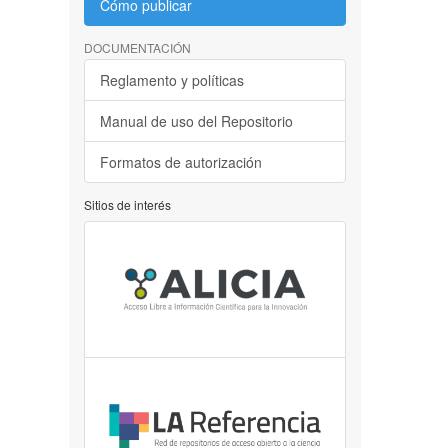
Cómo publicar
DOCUMENTACIÓN
Reglamento y políticas
Manual de uso del Repositorio
Formatos de autorización
Sitios de interés