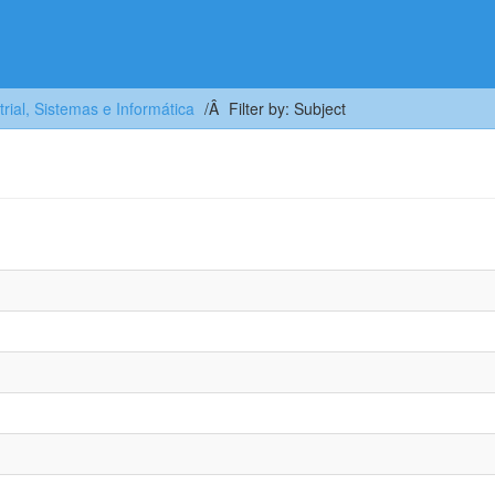
trial, Sistemas e Informática
Filter by: Subject