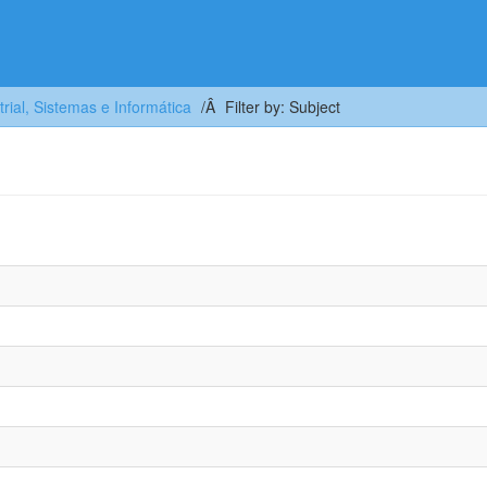
trial, Sistemas e Informática
Filter by: Subject