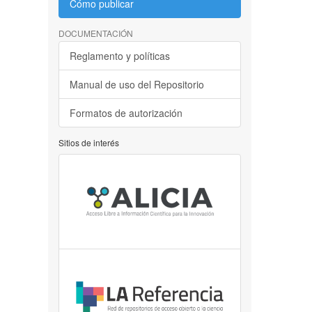
Cómo publicar
DOCUMENTACIÓN
Reglamento y políticas
Manual de uso del Repositorio
Formatos de autorización
Sitios de interés