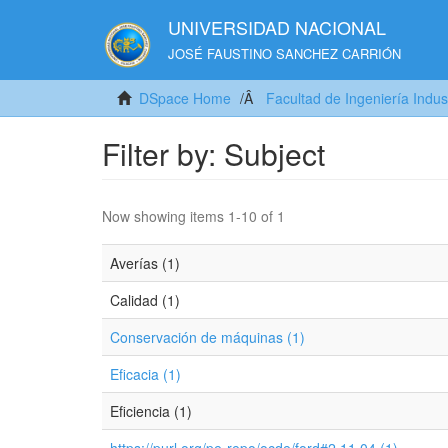
UNIVERSIDAD NACIONAL
JOSÉ FAUSTINO SANCHEZ CARRIÓN
DSpace Home
Facultad de Ingeniería Indus
Filter by: Subject
Now showing items 1-10 of 1
Averías (1)
Calidad (1)
Conservación de máquinas (1)
Eficacia (1)
Eficiencia (1)