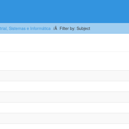
trial, Sistemas e Informática
Filter by: Subject