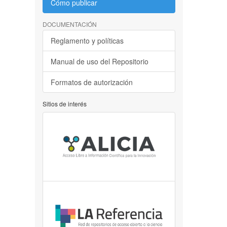
Cómo publicar
DOCUMENTACIÓN
Reglamento y políticas
Manual de uso del Repositorio
Formatos de autorización
Sitios de interés