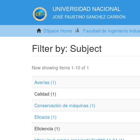
UNIVERSIDAD NACIONAL
JOSÉ FAUSTINO SANCHEZ CARRIÓN
DSpace Home
Facultad de Ingeniería Indus
Filter by: Subject
Now showing items 1-10 of 1
Averías (1)
Calidad (1)
Conservación de máquinas (1)
Eficacia (1)
Eficiencia (1)