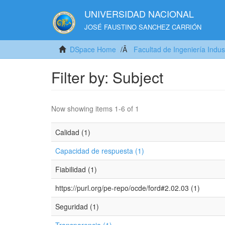
UNIVERSIDAD NACIONAL
JOSÉ FAUSTINO SANCHEZ CARRIÓN
DSpace Home
Facultad de Ingeniería Indus
Filter by: Subject
Now showing items 1-6 of 1
Calidad (1)
Capacidad de respuesta (1)
Fiabilidad (1)
https://purl.org/pe-repo/ocde/ford#2.02.03 (1)
Seguridad (1)