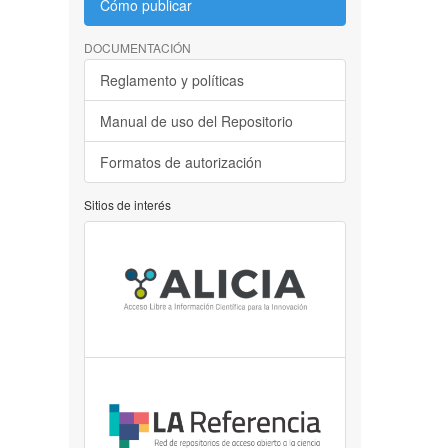
Cómo publicar
DOCUMENTACIÓN
Reglamento y políticas
Manual de uso del Repositorio
Formatos de autorización
Sitios de interés