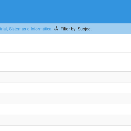
trial, Sistemas e Informática
Filter by: Subject