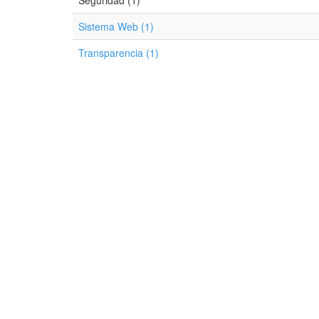
Seguridad (1)
Sistema Web (1)
Transparencia (1)