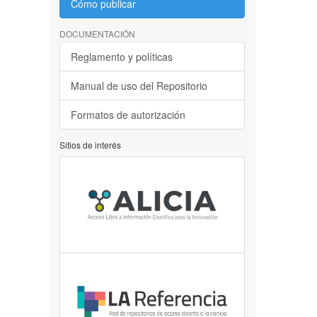
Cómo publicar
DOCUMENTACIÓN
Reglamento y políticas
Manual de uso del Repositorio
Formatos de autorización
Sitios de interés