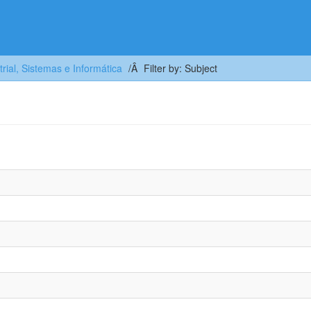
trial, Sistemas e Informática
Filter by: Subject