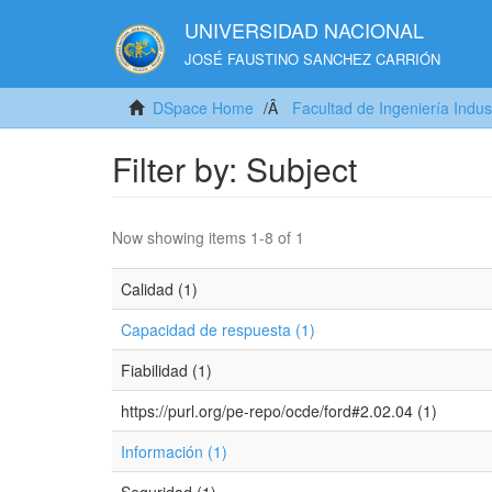
UNIVERSIDAD NACIONAL
JOSÉ FAUSTINO SANCHEZ CARRIÓN
DSpace Home
Facultad de Ingeniería Indus
Filter by: Subject
Now showing items 1-8 of 1
Calidad (1)
Capacidad de respuesta (1)
Fiabilidad (1)
https://purl.org/pe-repo/ocde/ford#2.02.04 (1)
Información (1)