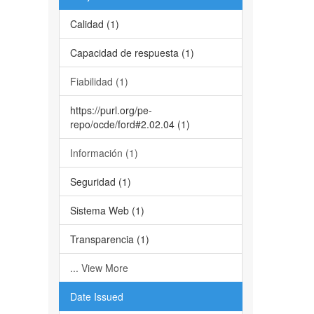
Calidad (1)
Capacidad de respuesta (1)
Fiabilidad (1)
https://purl.org/pe-
repo/ocde/ford#2.02.04 (1)
Información (1)
Seguridad (1)
Sistema Web (1)
Transparencia (1)
... View More
Date Issued