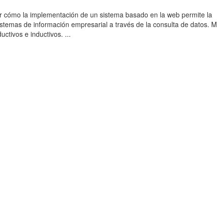
r cómo la implementación de un sistema basado en la web permite la
sistemas de información empresarial a través de la consulta de datos. 
uctivos e inductivos. ...