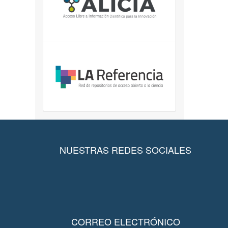
NUESTRAS REDES SOCIALES
CORREO ELECTRÓNICO