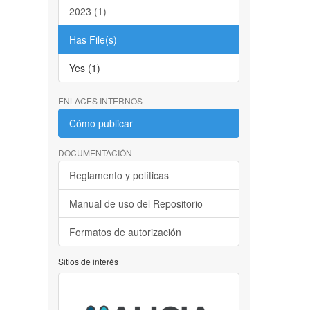
2023 (1)
Has File(s)
Yes (1)
ENLACES INTERNOS
Cómo publicar
DOCUMENTACIÓN
Reglamento y políticas
Manual de uso del Repositorio
Formatos de autorización
Sitios de interés