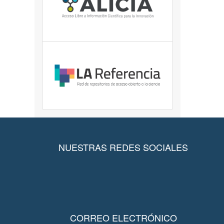
NUESTRAS REDES SOCIALES
CORREO ELECTRÓNICO