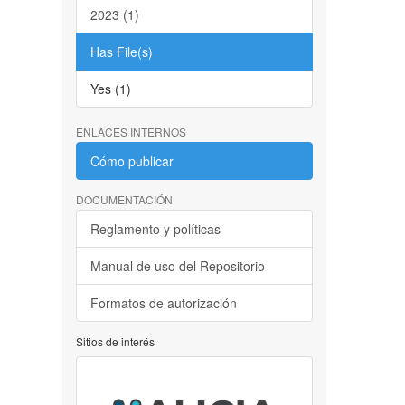
2023 (1)
Has File(s)
Yes (1)
ENLACES INTERNOS
Cómo publicar
DOCUMENTACIÓN
Reglamento y políticas
Manual de uso del Repositorio
Formatos de autorización
Sitios de interés