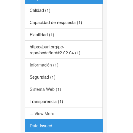
Calidad (1)
Capacidad de respuesta (1)
Fiabilidad (1)
https://purl.org/pe-
repo/ocde/ford#2.02.04 (1)
Información (1)
Seguridad (1)
Sistema Web (1)
Transparencia (1)
... View More
Date Issued