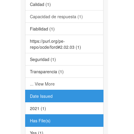
Calidad (1)
Capacidad de respuesta (1)
Fiabilidad (1)
https://purl.org/pe-
repo/ocde/ford#2.02.03 (1)
Seguridad (1)
Transparencia (1)
... View More
Date Issued
2021 (1)
Has File(s)
Yes (1)