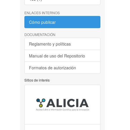
ENLACES INTERNOS
Cómo publicar
DOCUMENTACIÓN
Reglamento y políticas
Manual de uso del Repositorio
Formatos de autorización
Sitios de interés