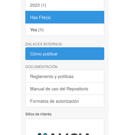
2023 (1)
Has File(s)
Yes (1)
ENLACES INTERNOS
Cómo publicar
DOCUMENTACIÓN
Reglamento y políticas
Manual de uso del Repositorio
Formatos de autorización
Sitios de interés