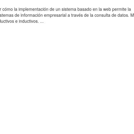
r cómo la implementación de un sistema basado en la web permite la
sistemas de información empresarial a través de la consulta de datos. 
uctivos e inductivos. ...