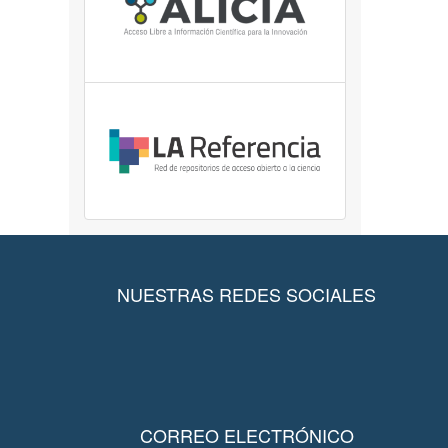
NUESTRAS REDES SOCIALES
CORREO ELECTRÓNICO