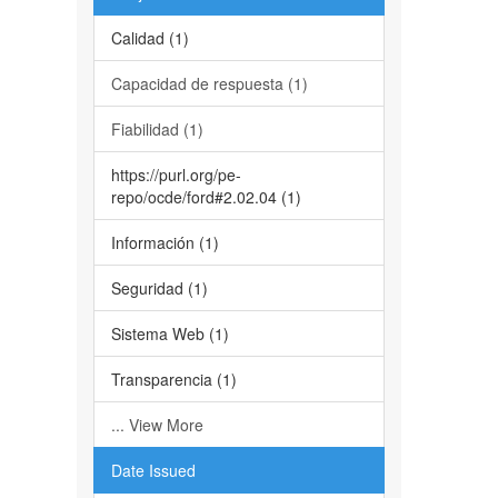
Calidad (1)
Capacidad de respuesta (1)
Fiabilidad (1)
https://purl.org/pe-
repo/ocde/ford#2.02.04 (1)
Información (1)
Seguridad (1)
Sistema Web (1)
Transparencia (1)
... View More
Date Issued