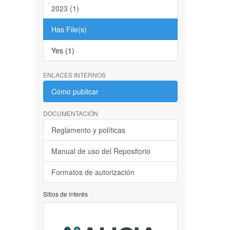
2023 (1)
Has File(s)
Yes (1)
ENLACES INTERNOS
Cómo publicar
DOCUMENTACIÓN
Reglamento y políticas
Manual de uso del Repositorio
Formatos de autorización
Sitios de interés