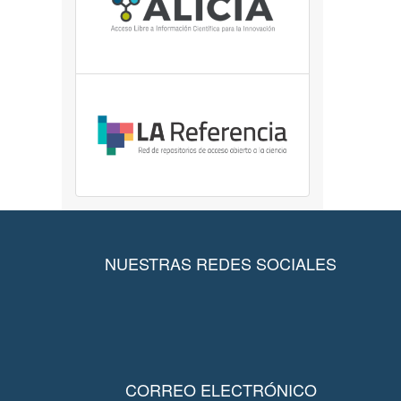
NUESTRAS REDES SOCIALES
CORREO ELECTRÓNICO