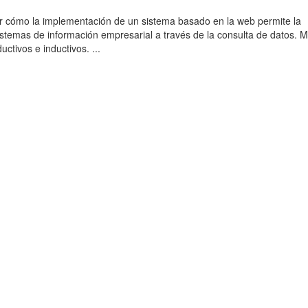
r cómo la implementación de un sistema basado en la web permite la
sistemas de información empresarial a través de la consulta de datos. 
uctivos e inductivos. ...