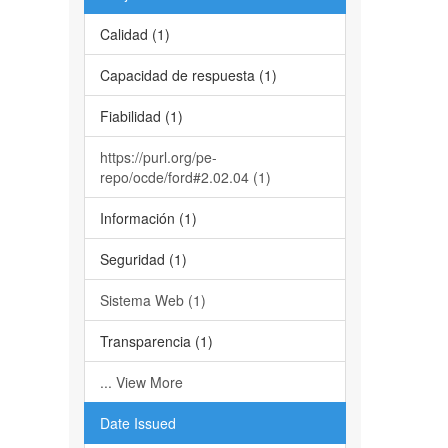
Calidad (1)
Capacidad de respuesta (1)
Fiabilidad (1)
https://purl.org/pe-
repo/ocde/ford#2.02.04 (1)
Información (1)
Seguridad (1)
Sistema Web (1)
Transparencia (1)
... View More
Date Issued