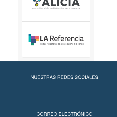
NUESTRAS REDES SOCIALES
CORREO ELECTRÓNICO