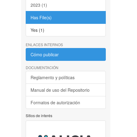
2023 (1)
Has File(s)
Yes (1)
ENLACES INTERNOS
Cómo publicar
DOCUMENTACIÓN
Reglamento y políticas
Manual de uso del Repositorio
Formatos de autorización
Sitios de interés