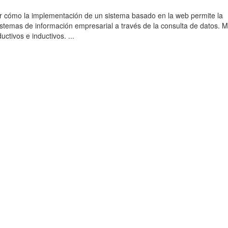
r cómo la implementación de un sistema basado en la web permite la
sistemas de información empresarial a través de la consulta de datos. 
uctivos e inductivos. ...