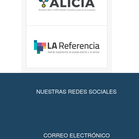
NUESTRAS REDES SOCIALES
CORREO ELECTRÓNICO