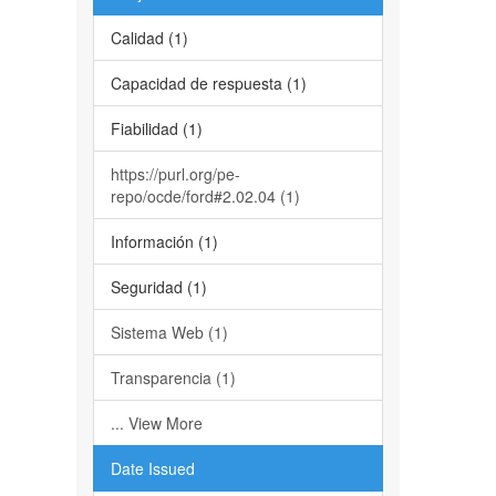
Calidad (1)
Capacidad de respuesta (1)
Fiabilidad (1)
https://purl.org/pe-
repo/ocde/ford#2.02.04 (1)
Información (1)
Seguridad (1)
Sistema Web (1)
Transparencia (1)
... View More
Date Issued