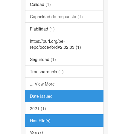
Calidad (1)
Capacidad de respuesta (1)
Fiabilidad (1)
https://purl.org/pe-
repo/ocde/ford#2.02.03 (1)
Seguridad (1)
Transparencia (1)
... View More
Date Issued
2021 (1)
Has File(s)
Yes (1)