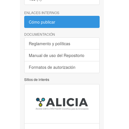
ENLACES INTERNOS
Cómo publicar
DOCUMENTACIÓN
Reglamento y políticas
Manual de uso del Repositorio
Formatos de autorización
Sitios de interés