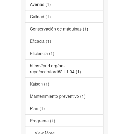
Averías (1)
Calidad (1)
Conservación de máquinas (1)
Eficacia (1)
Eficiencia (1)
https://purl.org/pe-
repo/ocde/ford#2.11.04 (1)
Kaisen (1)
Mantenimiento preventivo (1)
Plan (1)
Programa (1)
... View More