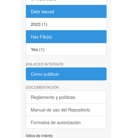
Date Issued
2023 (1)
Has File(s)
Yes (1)
ENLACES INTERNOS
Cómo publicar
DOCUMENTACIÓN
Reglamento y políticas
Manual de uso del Repositorio
Formatos de autorización
Sitios de interés