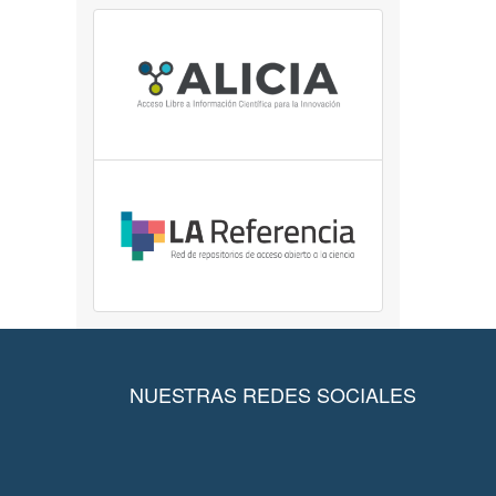
NUESTRAS REDES SOCIALES