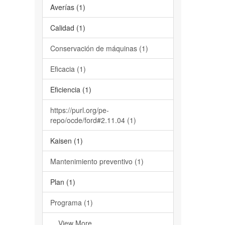
Averías (1)
Calidad (1)
Conservación de máquinas (1)
Eficacia (1)
Eficiencia (1)
https://purl.org/pe-
repo/ocde/ford#2.11.04 (1)
Kaisen (1)
Mantenimiento preventivo (1)
Plan (1)
Programa (1)
... View More