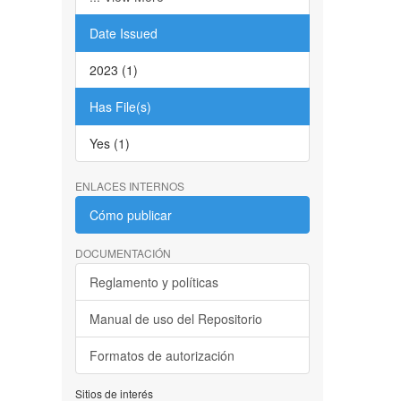
Date Issued
2023 (1)
Has File(s)
Yes (1)
ENLACES INTERNOS
Cómo publicar
DOCUMENTACIÓN
Reglamento y políticas
Manual de uso del Repositorio
Formatos de autorización
Sitios de interés