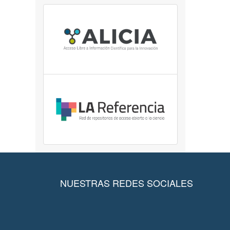
NUESTRAS REDES SOCIALES