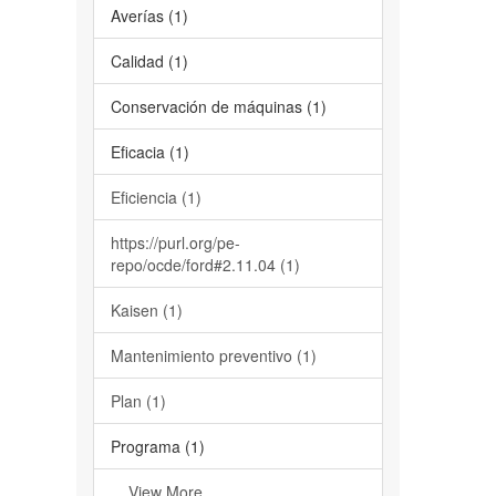
Averías (1)
Calidad (1)
Conservación de máquinas (1)
Eficacia (1)
Eficiencia (1)
https://purl.org/pe-
repo/ocde/ford#2.11.04 (1)
Kaisen (1)
Mantenimiento preventivo (1)
Plan (1)
Programa (1)
... View More