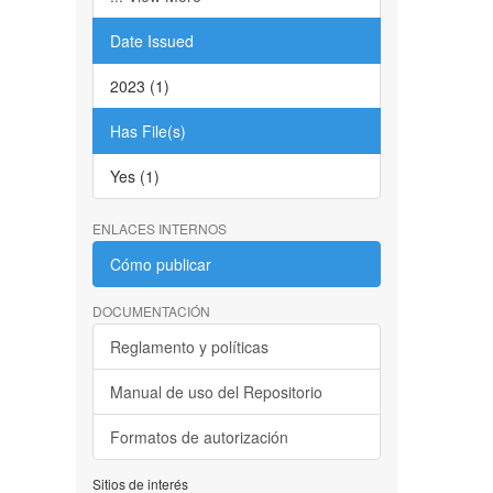
Date Issued
2023 (1)
Has File(s)
Yes (1)
ENLACES INTERNOS
Cómo publicar
DOCUMENTACIÓN
Reglamento y políticas
Manual de uso del Repositorio
Formatos de autorización
Sitios de interés