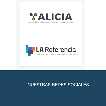
NUESTRAS REDES SOCIALES