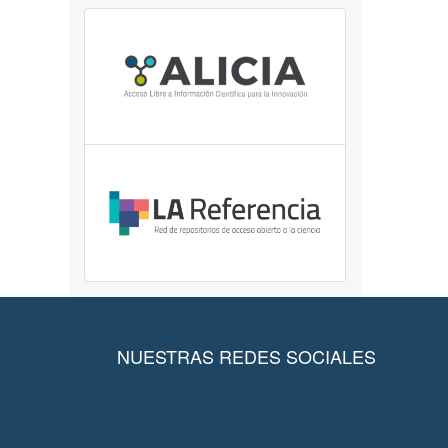
NUESTRAS REDES SOCIALES