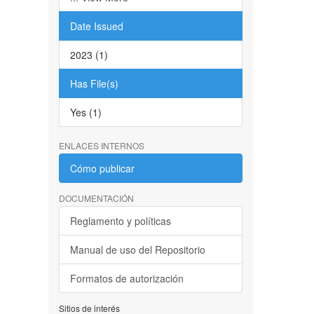
Date Issued
2023 (1)
Has File(s)
Yes (1)
ENLACES INTERNOS
Cómo publicar
DOCUMENTACIÓN
Reglamento y políticas
Manual de uso del Repositorio
Formatos de autorización
Sitios de interés