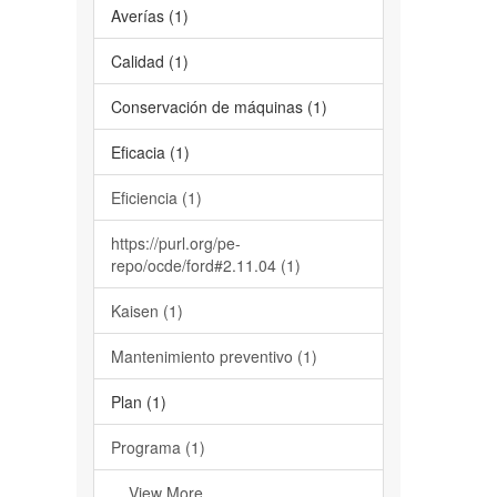
Averías (1)
Calidad (1)
Conservación de máquinas (1)
Eficacia (1)
Eficiencia (1)
https://purl.org/pe-
repo/ocde/ford#2.11.04 (1)
Kaisen (1)
Mantenimiento preventivo (1)
Plan (1)
Programa (1)
... View More