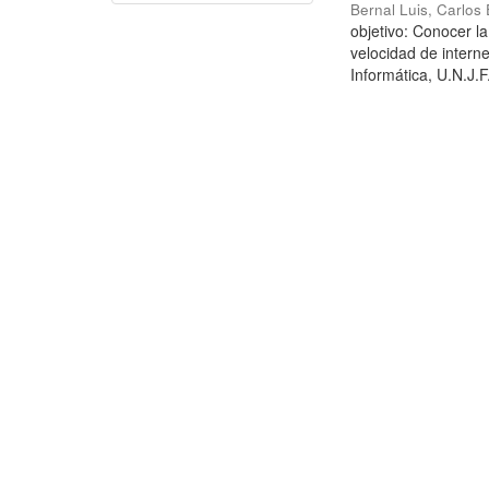
Bernal Luis, Carlos
objetivo: Conocer l
velocidad de interne
Informática, U.N.J.F.