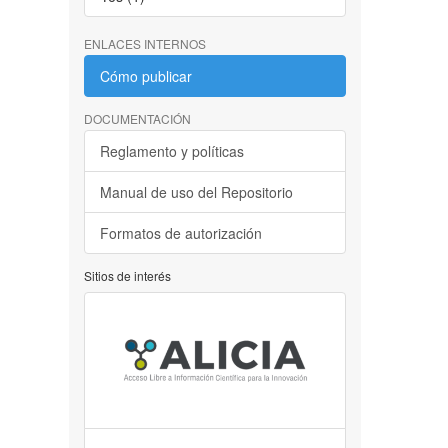
ENLACES INTERNOS
Cómo publicar
DOCUMENTACIÓN
Reglamento y políticas
Manual de uso del Repositorio
Formatos de autorización
Sitios de interés