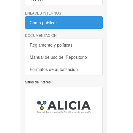
ENLACES INTERNOS
Cómo publicar
DOCUMENTACIÓN
Reglamento y políticas
Manual de uso del Repositorio
Formatos de autorización
Sitios de interés