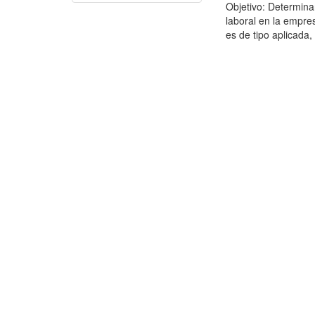
Objetivo: Determina
laboral en la empre
es de tipo aplicada, 