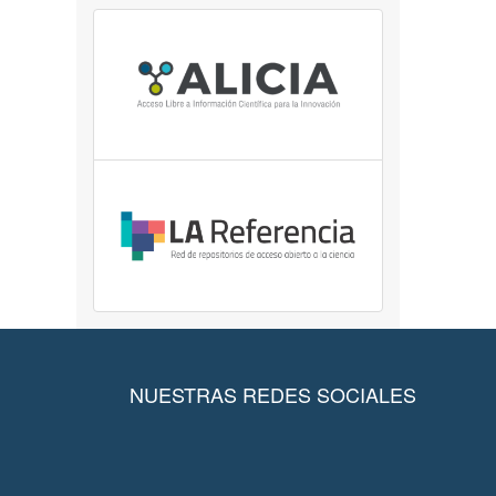
NUESTRAS REDES SOCIALES