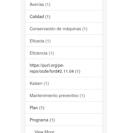
Averías (1)
Calidad (1)
Conservación de máquinas (1)
Eficacia (1)
Eficiencia (1)
https://purl.org/pe-
repo/ocde/ford#2.11.04 (1)
Kaisen (1)
Mantenimiento preventivo (1)
Plan (1)
Programa (1)
... View More