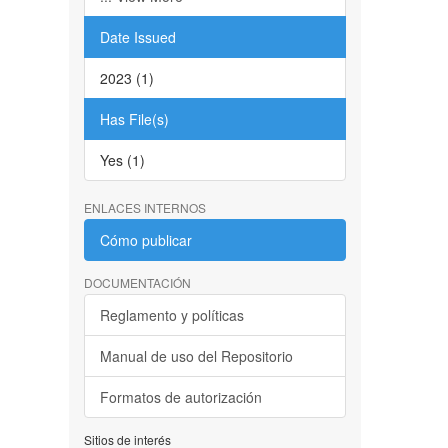
Date Issued
2023 (1)
Has File(s)
Yes (1)
ENLACES INTERNOS
Cómo publicar
DOCUMENTACIÓN
Reglamento y políticas
Manual de uso del Repositorio
Formatos de autorización
Sitios de interés