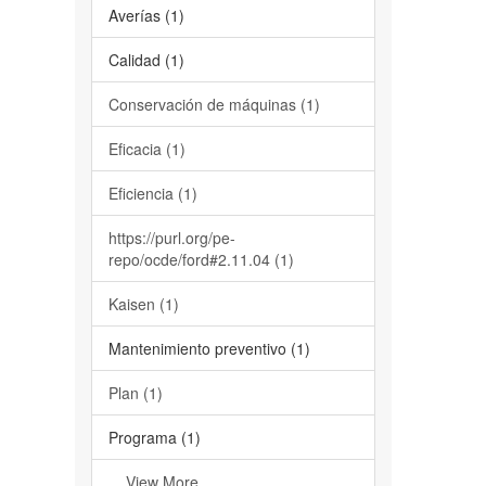
Averías (1)
Calidad (1)
Conservación de máquinas (1)
Eficacia (1)
Eficiencia (1)
https://purl.org/pe-
repo/ocde/ford#2.11.04 (1)
Kaisen (1)
Mantenimiento preventivo (1)
Plan (1)
Programa (1)
... View More