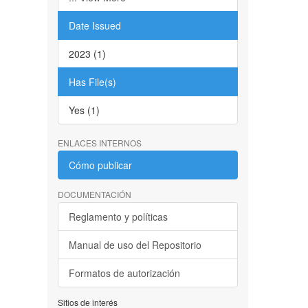
Date Issued
2023 (1)
Has File(s)
Yes (1)
ENLACES INTERNOS
Cómo publicar
DOCUMENTACIÓN
Reglamento y políticas
Manual de uso del Repositorio
Formatos de autorización
Sitios de interés