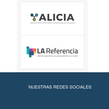
NUESTRAS REDES SOCIALES