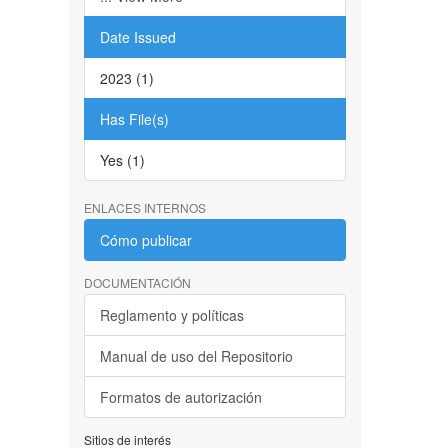
Date Issued
2023 (1)
Has File(s)
Yes (1)
ENLACES INTERNOS
Cómo publicar
DOCUMENTACIÓN
Reglamento y políticas
Manual de uso del Repositorio
Formatos de autorización
Sitios de interés