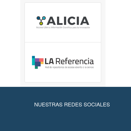
NUESTRAS REDES SOCIALES