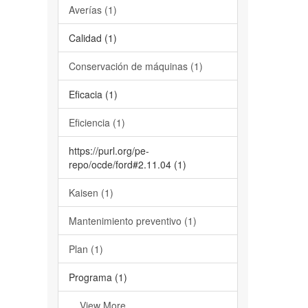
Averías (1)
Calidad (1)
Conservación de máquinas (1)
Eficacia (1)
Eficiencia (1)
https://purl.org/pe-
repo/ocde/ford#2.11.04 (1)
Kaisen (1)
Mantenimiento preventivo (1)
Plan (1)
Programa (1)
... View More