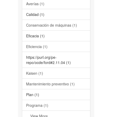
Averías (1)
Calidad (1)
Conservación de máquinas (1)
Eficacia (1)
Eficiencia (1)
https://purl.org/pe-
repo/ocde/ford#2.11.04 (1)
Kaisen (1)
Mantenimiento preventivo (1)
Plan (1)
Programa (1)
... View More