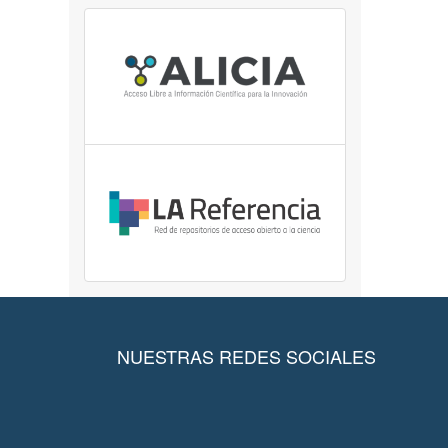
NUESTRAS REDES SOCIALES