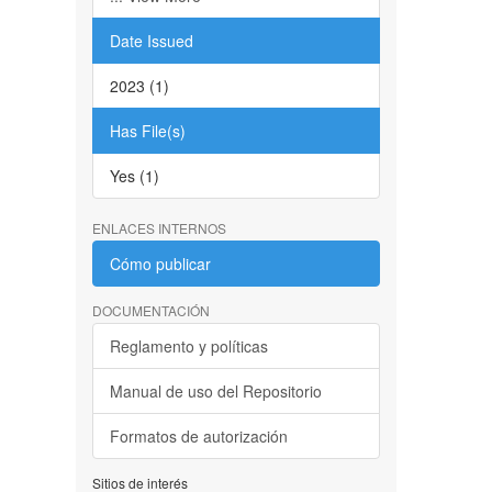
Date Issued
2023 (1)
Has File(s)
Yes (1)
ENLACES INTERNOS
Cómo publicar
DOCUMENTACIÓN
Reglamento y políticas
Manual de uso del Repositorio
Formatos de autorización
Sitios de interés