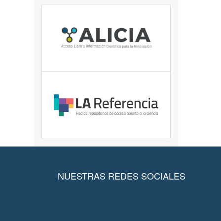
NUESTRAS REDES SOCIALES