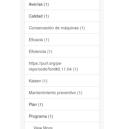
Averías (1)
Calidad (1)
Conservación de máquinas (1)
Eficacia (1)
Eficiencia (1)
https://purl.org/pe-
repo/ocde/ford#2.11.04 (1)
Kaisen (1)
Mantenimiento preventivo (1)
Plan (1)
Programa (1)
... View More