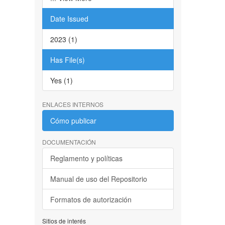
Date Issued
2023 (1)
Has File(s)
Yes (1)
ENLACES INTERNOS
Cómo publicar
DOCUMENTACIÓN
Reglamento y políticas
Manual de uso del Repositorio
Formatos de autorización
Sitios de interés