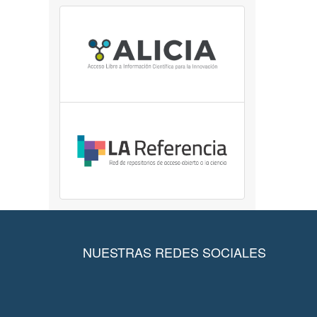
NUESTRAS REDES SOCIALES