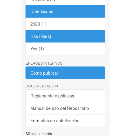
Date Issued
2023 (1)
Has File(s)
Yes (1)
ENLACES INTERNOS
Cómo publicar
DOCUMENTACIÓN
Reglamento y políticas
Manual de uso del Repositorio
Formatos de autorización
Sitios de interés