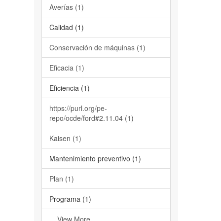
Averías (1)
Calidad (1)
Conservación de máquinas (1)
Eficacia (1)
Eficiencia (1)
https://purl.org/pe-
repo/ocde/ford#2.11.04 (1)
Kaisen (1)
Mantenimiento preventivo (1)
Plan (1)
Programa (1)
... View More