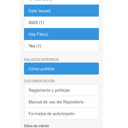
Date Issued
2023 (1)
Has File(s)
Yes (1)
ENLACES INTERNOS
Cómo publicar
DOCUMENTACIÓN
Reglamento y políticas
Manual de uso del Repositorio
Formatos de autorización
Sitios de interés