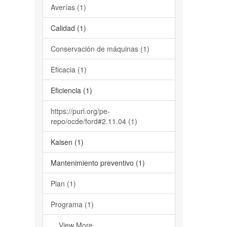
Averías (1)
Calidad (1)
Conservación de máquinas (1)
Eficacia (1)
Eficiencia (1)
https://purl.org/pe-
repo/ocde/ford#2.11.04 (1)
Kaisen (1)
Mantenimiento preventivo (1)
Plan (1)
Programa (1)
... View More