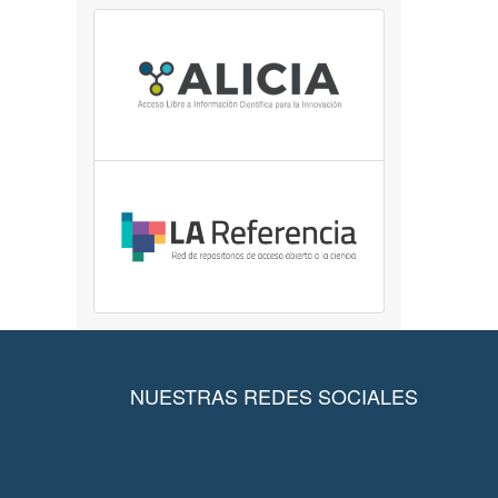
NUESTRAS REDES SOCIALES