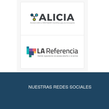
NUESTRAS REDES SOCIALES