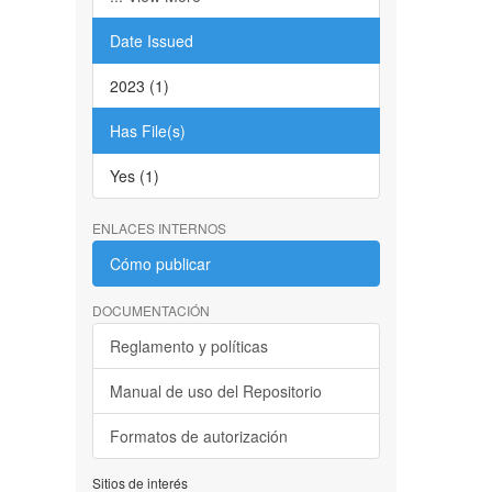
Date Issued
2023 (1)
Has File(s)
Yes (1)
ENLACES INTERNOS
Cómo publicar
DOCUMENTACIÓN
Reglamento y políticas
Manual de uso del Repositorio
Formatos de autorización
Sitios de interés