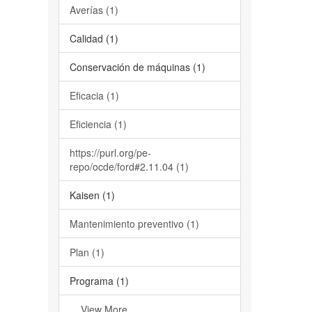
Averías (1)
Calidad (1)
Conservación de máquinas (1)
Eficacia (1)
Eficiencia (1)
https://purl.org/pe-
repo/ocde/ford#2.11.04 (1)
Kaisen (1)
Mantenimiento preventivo (1)
Plan (1)
Programa (1)
... View More