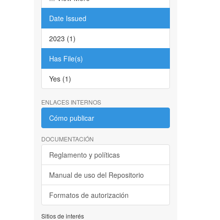
Date Issued
2023 (1)
Has File(s)
Yes (1)
ENLACES INTERNOS
Cómo publicar
DOCUMENTACIÓN
Reglamento y políticas
Manual de uso del Repositorio
Formatos de autorización
Sitios de interés