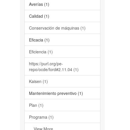
Averías (1)
Calidad (1)
Conservación de máquinas (1)
Eficacia (1)
Eficiencia (1)
https://purl.org/pe-
repo/ocde/ford#2.11.04 (1)
Kaisen (1)
Mantenimiento preventivo (1)
Plan (1)
Programa (1)
... View More