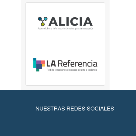
NUESTRAS REDES SOCIALES