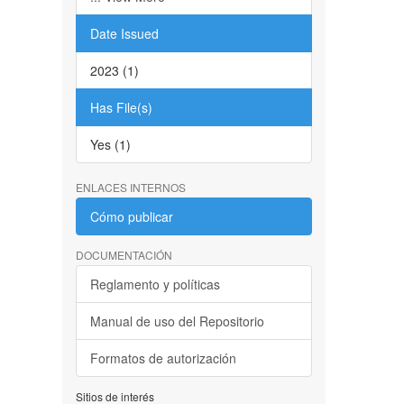
Date Issued
2023 (1)
Has File(s)
Yes (1)
ENLACES INTERNOS
Cómo publicar
DOCUMENTACIÓN
Reglamento y políticas
Manual de uso del Repositorio
Formatos de autorización
Sitios de interés