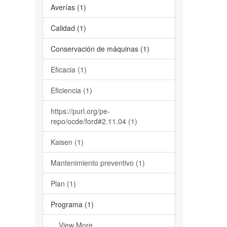
Averías (1)
Calidad (1)
Conservación de máquinas (1)
Eficacia (1)
Eficiencia (1)
https://purl.org/pe-
repo/ocde/ford#2.11.04 (1)
Kaisen (1)
Mantenimiento preventivo (1)
Plan (1)
Programa (1)
... View More