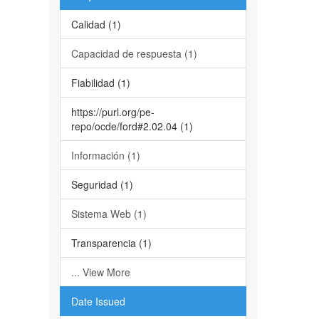
Calidad (1)
Capacidad de respuesta (1)
Fiabilidad (1)
https://purl.org/pe-
repo/ocde/ford#2.02.04 (1)
Información (1)
Seguridad (1)
Sistema Web (1)
Transparencia (1)
... View More
Date Issued