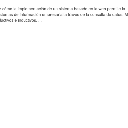
r cómo la implementación de un sistema basado en la web permite la
sistemas de información empresarial a través de la consulta de datos. 
uctivos e inductivos. ...