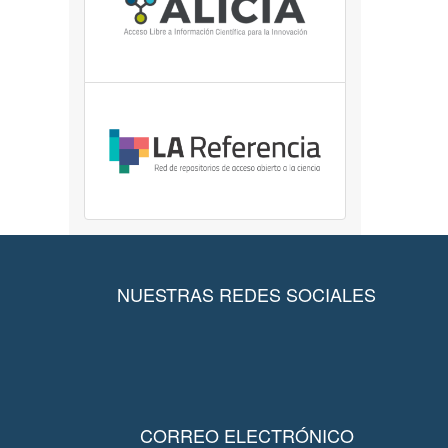
NUESTRAS REDES SOCIALES
CORREO ELECTRÓNICO