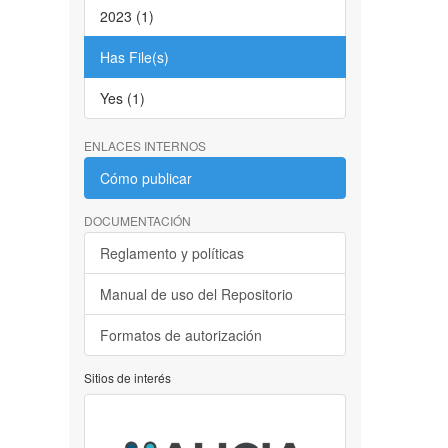
2023 (1)
Has File(s)
Yes (1)
ENLACES INTERNOS
Cómo publicar
DOCUMENTACIÓN
Reglamento y políticas
Manual de uso del Repositorio
Formatos de autorización
Sitios de interés