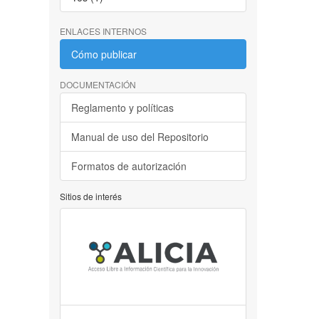
ENLACES INTERNOS
Cómo publicar
DOCUMENTACIÓN
Reglamento y políticas
Manual de uso del Repositorio
Formatos de autorización
Sitios de interés