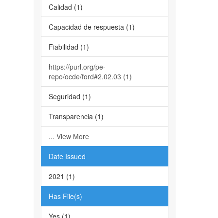
Calidad (1)
Capacidad de respuesta (1)
Fiabilidad (1)
https://purl.org/pe-
repo/ocde/ford#2.02.03 (1)
Seguridad (1)
Transparencia (1)
... View More
Date Issued
2021 (1)
Has File(s)
Yes (1)