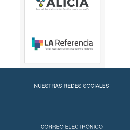
NUESTRAS REDES SOCIALES
CORREO ELECTRÓNICO