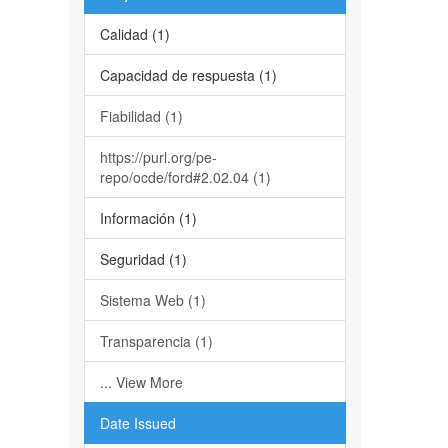
Calidad (1)
Capacidad de respuesta (1)
Fiabilidad (1)
https://purl.org/pe-
repo/ocde/ford#2.02.04 (1)
Información (1)
Seguridad (1)
Sistema Web (1)
Transparencia (1)
... View More
Date Issued