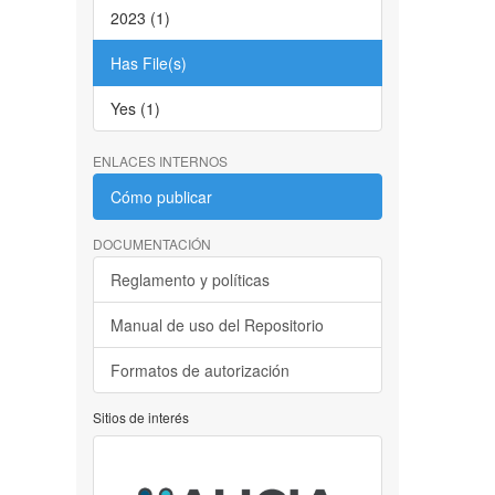
2023 (1)
Has File(s)
Yes (1)
ENLACES INTERNOS
Cómo publicar
DOCUMENTACIÓN
Reglamento y políticas
Manual de uso del Repositorio
Formatos de autorización
Sitios de interés