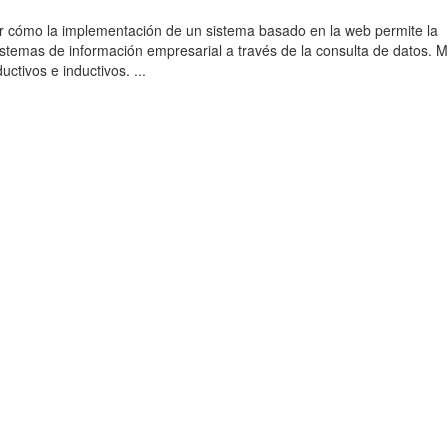
r cómo la implementación de un sistema basado en la web permite la
sistemas de información empresarial a través de la consulta de datos. 
uctivos e inductivos. ...