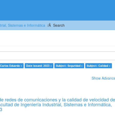
trial, Sistemas e Informática
Search
 Carlos Eduardo ×
Date issued: 2023 ×
Subject: Seguridad ×
Subject: Calidad ×
Show Advanced
 de redes de comunicaciones y la calidad de velocidad d
acultad de Ingeniería Industrial, Sistemas e Informática,
3