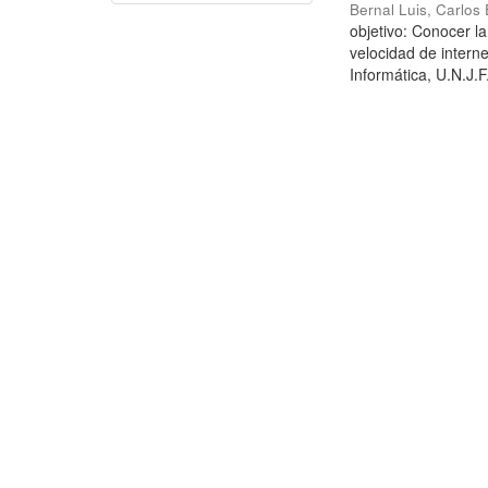
Bernal Luis, Carlos
objetivo: Conocer l
velocidad de interne
Informática, U.N.J.F.