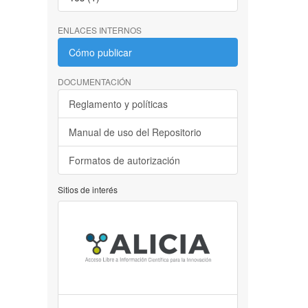
ENLACES INTERNOS
Cómo publicar
DOCUMENTACIÓN
Reglamento y políticas
Manual de uso del Repositorio
Formatos de autorización
Sitios de interés