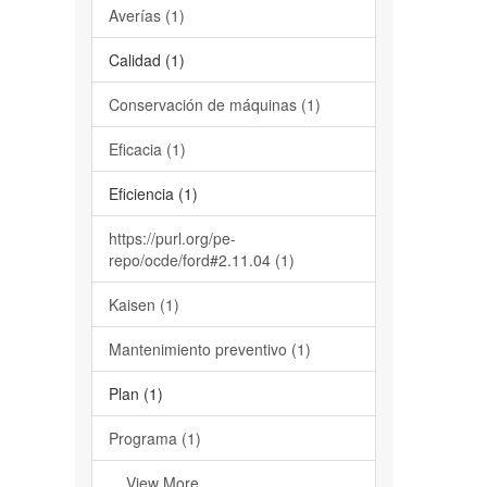
Averías (1)
Calidad (1)
Conservación de máquinas (1)
Eficacia (1)
Eficiencia (1)
https://purl.org/pe-
repo/ocde/ford#2.11.04 (1)
Kaisen (1)
Mantenimiento preventivo (1)
Plan (1)
Programa (1)
... View More