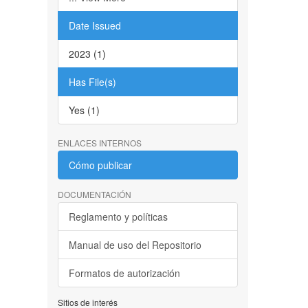
Date Issued
2023 (1)
Has File(s)
Yes (1)
ENLACES INTERNOS
Cómo publicar
DOCUMENTACIÓN
Reglamento y políticas
Manual de uso del Repositorio
Formatos de autorización
Sitios de interés