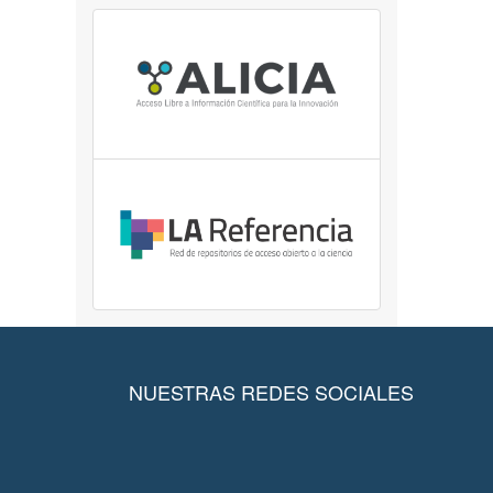
NUESTRAS REDES SOCIALES