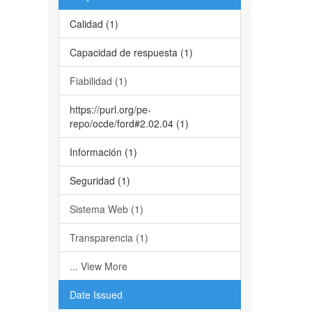
Calidad (1)
Capacidad de respuesta (1)
Fiabilidad (1)
https://purl.org/pe-
repo/ocde/ford#2.02.04 (1)
Información (1)
Seguridad (1)
Sistema Web (1)
Transparencia (1)
... View More
Date Issued