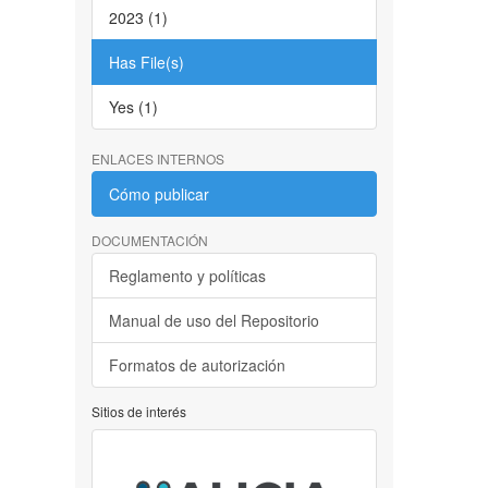
2023 (1)
Has File(s)
Yes (1)
ENLACES INTERNOS
Cómo publicar
DOCUMENTACIÓN
Reglamento y políticas
Manual de uso del Repositorio
Formatos de autorización
Sitios de interés