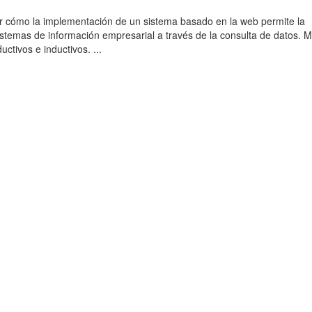
r cómo la implementación de un sistema basado en la web permite la
sistemas de información empresarial a través de la consulta de datos. 
uctivos e inductivos. ...