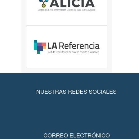
NUESTRAS REDES SOCIALES
CORREO ELECTRÓNICO