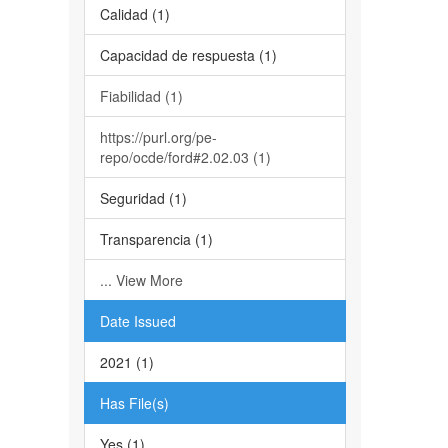
Calidad (1)
Capacidad de respuesta (1)
Fiabilidad (1)
https://purl.org/pe-
repo/ocde/ford#2.02.03 (1)
Seguridad (1)
Transparencia (1)
... View More
Date Issued
2021 (1)
Has File(s)
Yes (1)