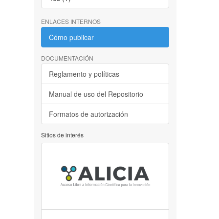
ENLACES INTERNOS
Cómo publicar
DOCUMENTACIÓN
Reglamento y políticas
Manual de uso del Repositorio
Formatos de autorización
Sitios de interés