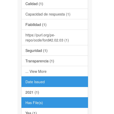
Calidad (1)
Capacidad de respuesta (1)
Fiabilidad (1)
https://purl.org/pe-
repo/ocde/ford#2.02.03 (1)
Seguridad (1)
Transparencia (1)
... View More
Date Issued
2021 (1)
Has File(s)
Yes (1)