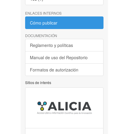
ENLACES INTERNOS
Cómo publicar
DOCUMENTACIÓN
Reglamento y políticas
Manual de uso del Repositorio
Formatos de autorización
Sitios de interés