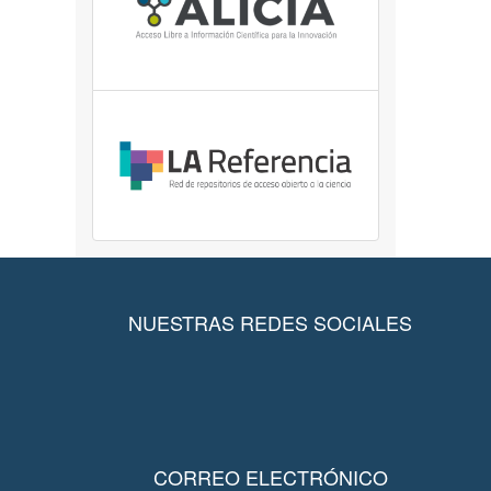
NUESTRAS REDES SOCIALES
CORREO ELECTRÓNICO