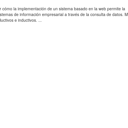
r cómo la implementación de un sistema basado en la web permite la
sistemas de información empresarial a través de la consulta de datos. 
uctivos e inductivos. ...