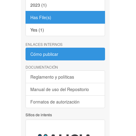
2023 (1)
Has File(s)
Yes (1)
ENLACES INTERNOS
Cómo publicar
DOCUMENTACIÓN
Reglamento y políticas
Manual de uso del Repositorio
Formatos de autorización
Sitios de interés