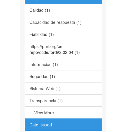
Calidad (1)
Capacidad de respuesta (1)
Fiabilidad (1)
https://purl.org/pe-
repo/ocde/ford#2.02.04 (1)
Información (1)
Seguridad (1)
Sistema Web (1)
Transparencia (1)
... View More
Date Issued